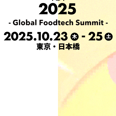
東京・日本橋